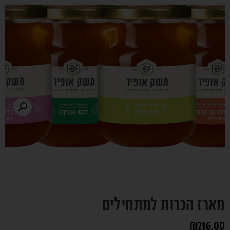
מארז הכרות למתחילים
₪
216.00