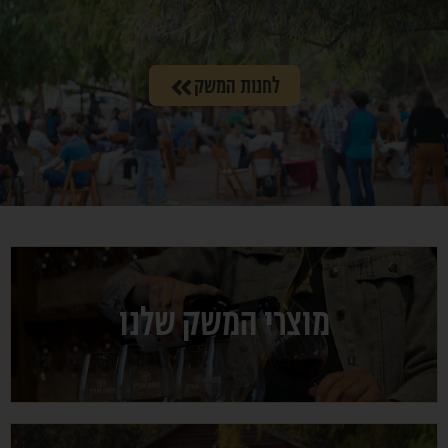
לחנות המשק
מוצרי המשק שלנו