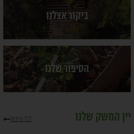
ביקור אצלנו
הסיפור שלנו
יין המשק שלנו
לכל היינות