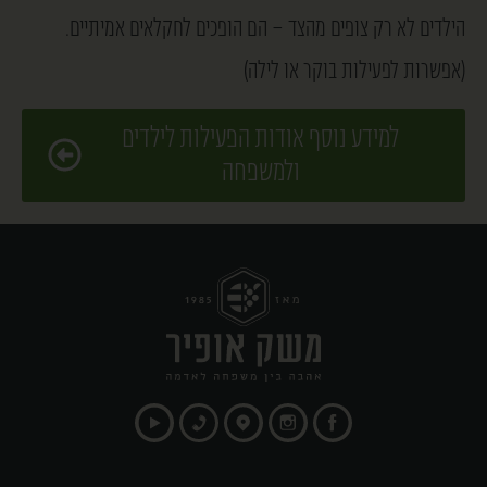
הילדים לא רק צופים מהצד – הם הופכים לחקלאים אמיתיים.
(אפשרות לפעילות בוקר או לילה)
למידע נוסף אודות הפעילות לילדים
ולמשפחה