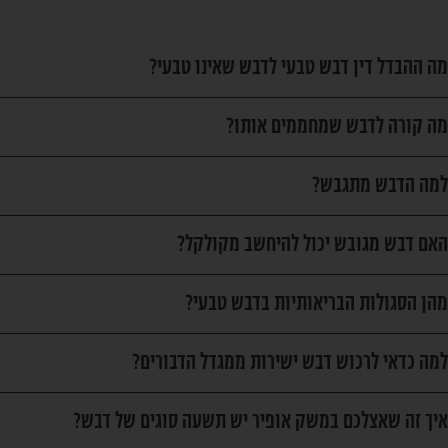
מה ההבדל דין דבש טבעי לדבש שאינו טבעי?
מה קורה לדבש שמחממים אותו?
למה הדבש מתגבש?
האם דבש מגובש יכול להיחשב מקולקל?
מהן הסגולות הבריאותיות בדבש טבעי?
למה כדאי לרכוש דבש ישירות ממגדל הדבורים?
איך זה שאצלכם במשק אופיר יש תשעה סוגים של דבש?