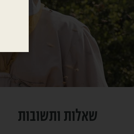
שאלות ותשובות