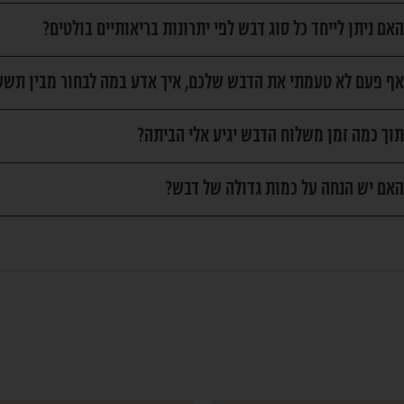
האם ניתן לייחד כל סוג דבש לפי יתרונות בריאותיים בולטים?
אף פעם לא טעמתי את הדבש שלכם, איך אדע במה לבחור מבין תשע
תוך כמה זמן משלוח הדבש יגיע אלי הביתה?
האם יש הנחה על כמות גדולה של דבש?