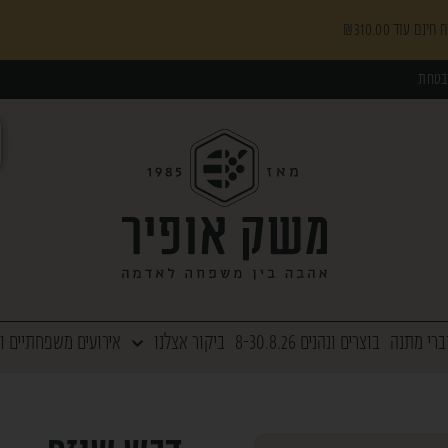
₪
310.00
בטחת
ברי מתנה
בוצרים ונהנים 8-30.8.26
ביקור אצלנו
אירועים משפחתיים ו