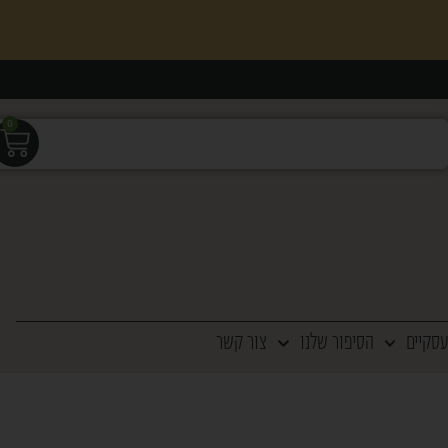
0
עסקיים
הסיפור שלנו
צור קשר