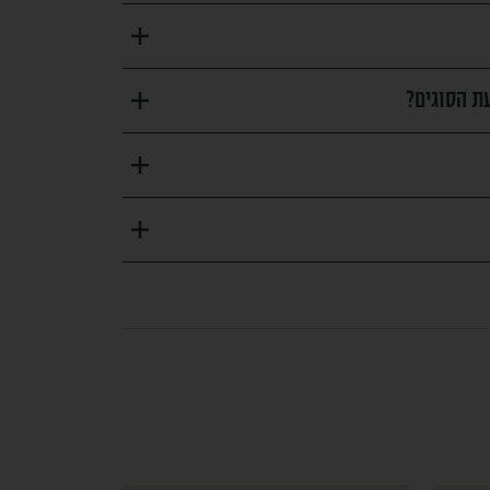
ת הסוגים?