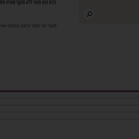
דבש הוא מוצר ללא תוקף שאינו מתק
מוצר זה חסר כרגע במלאי ואינו