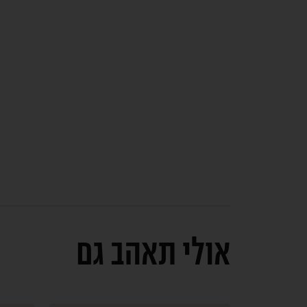
אולי תאהב גם