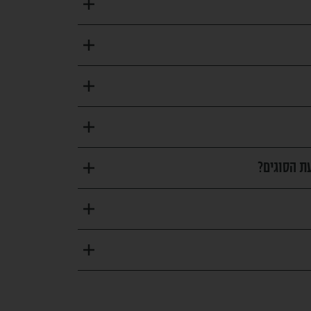
ת הסוגים?