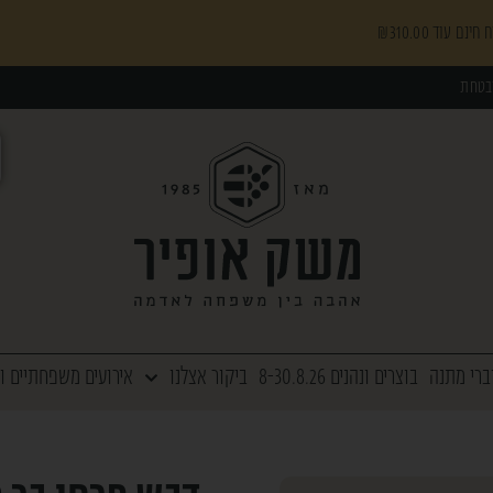
₪
310.00
בטחת
ברי מתנה
בוצרים ונהנים 8-30.8.26
ביקור אצלנו
אירועים משפחתיים ו