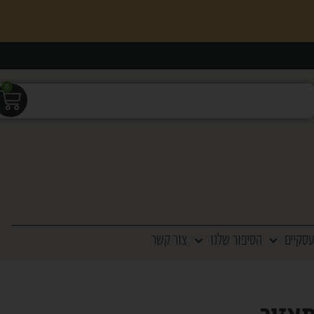
0
עסקיים
הסיפור שלנו
צור קשר