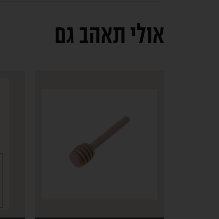
אולי תאהב גם