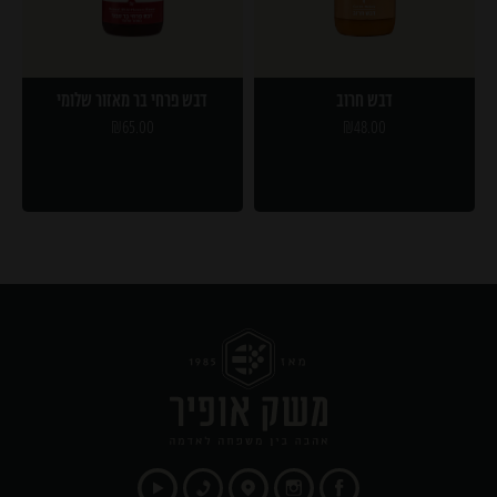
דבש חרוב
דבש פרחי בר מאזור שלומי
₪
65.00
₪
48.00
בחר אפשרויות
בחר אפשרויות