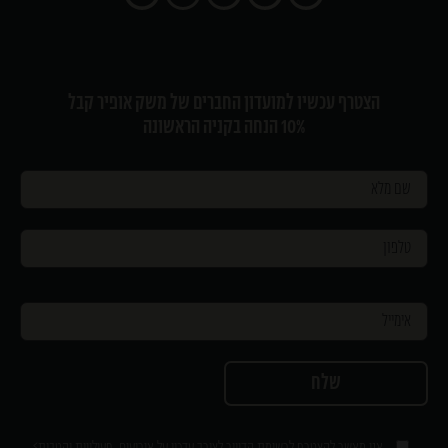
הצטרף עכשיו למועדון החברים של משק אופיר קבל
10% הנחה בקניה הראשונה
>