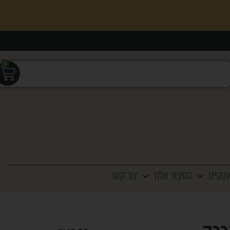
0
עסקיים
הסיפור שלנו
צור קשר