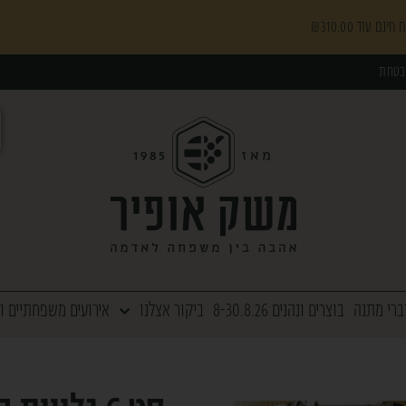
₪
310.00
בטחת
ברי מתנה
בוצרים ונהנים 8-30.8.26
ביקור אצלנו
אירועים משפחתיים ו