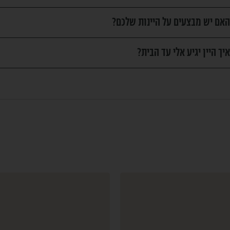
האם יש מבצעים על היינות שלכם?
איך היין יגיע אלי עד הבית?