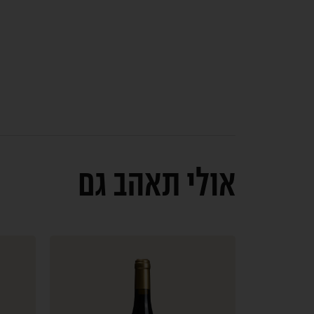
אולי תאהב גם