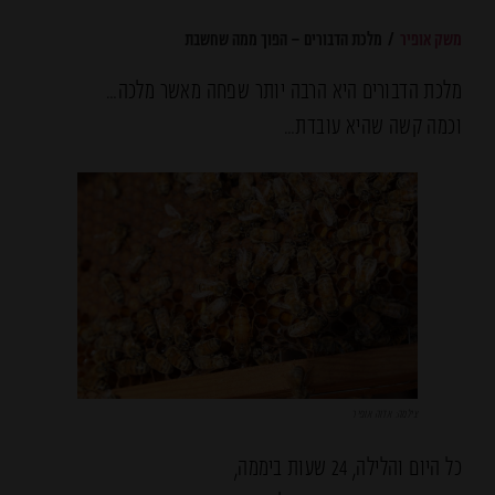
/
משק אופיר
מלכת הדבורים – הפוך ממה שחשבת
מלכת הדבורים היא הרבה יותר שפחה מאשר מלכה…
וכמה קשה שהיא עובדת…
צילמה: אדוה אופיר
כל היום והלילה, 24 שעות ביממה,