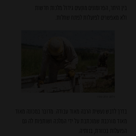
בין היתר, הפרומונים מונְעים גידול מלכות חדשות
ולא מאפשרים לפועלות לפתח שחלות.
צילמה: אדוה אופיר
בדרך לדבש נעשית הרבה מאוד עבודה. מדובר במכונה מאוד
מאוד מורכבת שמוכתבת על ידי המלכה ושותפות לה גם
הפועלות בכוורת, בנותיה.