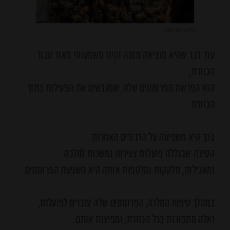
צילמה: אדוה אופיר
עוד דבר שהיא מוציאה ממנה והינו משמעותי מאוד עבור
הכוורת,
הוא הפרשת הפרומונים שלה, שמגבשים את הפעילות בתוך
הכוורת.
בכך היא משפיעה על הדבורים האחרות.
הסיבה שבגללה פועלות צעירות נמשכות למלכה
ומאכילות, מלקקות ומלטפות אותה היא השפעת הפרומונים.
במהלך טיפוח המלכה, הפרומונים שלה עוברים לפועלות,
ואלה מתפזרות בכל הכוורת, ומפיצות אותם.